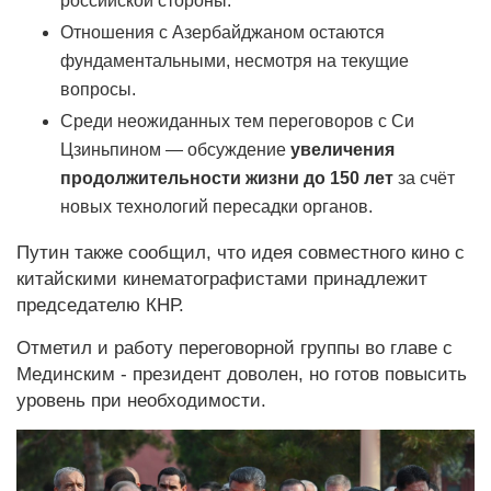
российской стороны.
Отношения с Азербайджаном остаются
фундаментальными, несмотря на текущие
вопросы.
Среди неожиданных тем переговоров с Си
Цзиньпином — обсуждение
увеличения
продолжительности жизни до 150 лет
за счёт
новых технологий пересадки органов.
Путин также сообщил, что идея совместного кино с
китайскими кинематографистами принадлежит
председателю КНР.
Отметил и работу переговорной группы во главе с
Мединским - президент доволен, но готов повысить
уровень при необходимости.