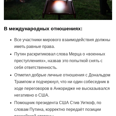
В международных отношениях:
Все участники мирового взаимодействия должны
иметь равные права.
Путин раскритиковал слова Мерца о «военных
преступлениях», назвав это попыткой снять с
себя ответственность.
Отметил добрые личные отношения с Дональдом
Трампом и подчеркнул, что ни один собеседник в
ходе переговоров в Анкоридже не высказывался
негативно о США.
Помощник президента США Стив Уиткоф, по
словам Путина, корректно передаёт позиции