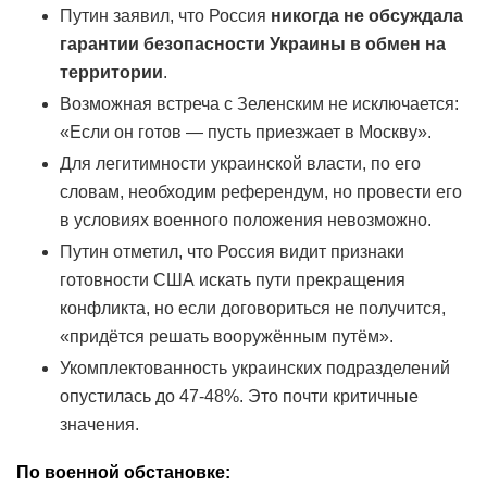
Путин заявил, что Россия
никогда не обсуждала
гарантии безопасности Украины в обмен на
территории
.
Возможная встреча с Зеленским не исключается:
«Если он готов — пусть приезжает в Москву».
Для легитимности украинской власти, по его
словам, необходим референдум, но провести его
в условиях военного положения невозможно.
Путин отметил, что Россия видит признаки
готовности США искать пути прекращения
конфликта, но если договориться не получится,
«придётся решать вооружённым путём».
Укомплектованность украинских подразделений
опустилась до 47-48%. Это почти критичные
значения.
По военной обстановке: