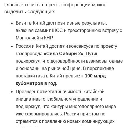
Главные тезисы с пресс-конференции можно
выделить следующие:
Визит в Китай дал позитивные результаты,
включая саммит ШОС и трехстороннюю встречу с
Монголией и КНР.
Россия и Китай достигли консенсуса по проекту
газопровода
«Сила Сибири-2»
. Путин
подчеркнул, что договорённости взаимовыгодные
и основаны на рыночной цене. В перспективе
поставки газа в Китай превысят
100 млрд
кубометров в год
.
Президент отметил значимость китайской
инициативы о глобальном управлении и
подчеркнул, что контуры многополярного мира
уже сформировались. Россия при этом не
стремится к появлению новых доминирующих