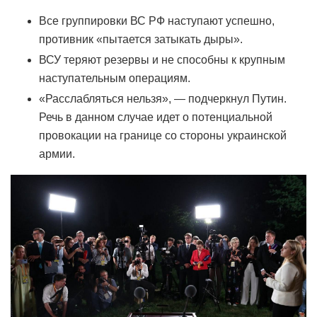
Все группировки ВС РФ наступают успешно,
противник «пытается затыкать дыры».
ВСУ теряют резервы и не способны к крупным
наступательным операциям.
«Расслабляться нельзя», — подчеркнул Путин.
Речь в данном случае идет о потенциальной
провокации на границе со стороны украинской
армии.