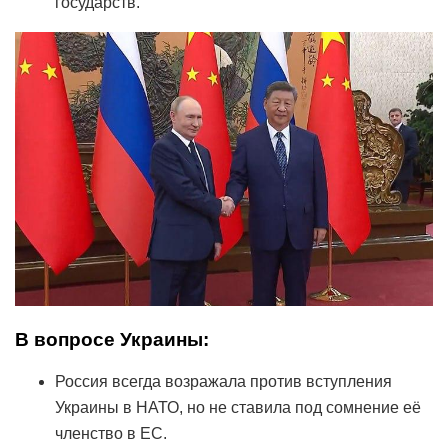
государств.
В вопросе Украины:
Россия всегда возражала против вступления
Украины в НАТО, но не ставила под сомнение её
членство в ЕС.