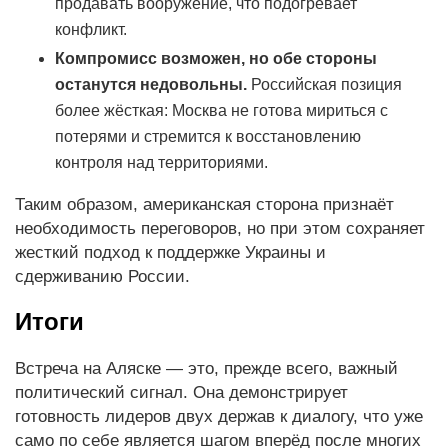
продавать вооружение, что подогревает
конфликт.
Компромисс возможен, но обе стороны
останутся недовольны.
Российская позиция
более жёсткая: Москва не готова мириться с
потерями и стремится к восстановлению
контроля над территориями.
Таким образом, американская сторона признаёт
необходимость переговоров, но при этом сохраняет
жесткий подход к поддержке Украины и
сдерживанию России.
Итоги
Встреча на Аляске — это, прежде всего, важный
политический сигнал. Она демонстрирует
готовность лидеров двух держав к диалогу, что уже
само по себе является шагом вперёд после многих