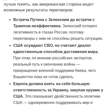
лучше понять, как американская сторона видит
возможные результаты переговоров:
Встреча Путина с Зеленским до встречи с
Трампом неэффективна.
Зеленский потерял
легитимность в глазах России, поэтому
переговоры с ним не способны решить ситуацию.
США осуждают СВО, но считают диалог
единственным способом достижения мира.
При этом, по мнению российских экспертов,
реальный путь к окончанию войны —
прекращение военной поддержки Киева, чего
Вашингтон пока не готов сделать.
Европа должна взять на себя большую
ответственность за Украину, закупая оружие у
США.
Это показывает двойственность политики
США — одновременно поддерживать мир и