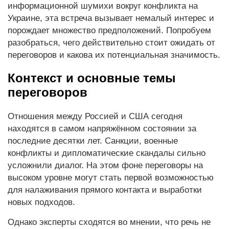
информационной шумихи вокруг конфликта на
Украине, эта встреча вызывает немалый интерес и
порождает множество предположений. Попробуем
разобраться, чего действительно стоит ожидать от
переговоров и какова их потенциальная значимость.
Контекст и основные темы
переговоров
Отношения между Россией и США сегодня
находятся в самом напряжённом состоянии за
последние десятки лет. Санкции, военные
конфликты и дипломатические скандалы сильно
усложнили диалог. На этом фоне переговоры на
высоком уровне могут стать первой возможностью
для налаживания прямого контакта и выработки
новых подходов.
Однако эксперты сходятся во мнении, что речь не