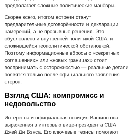
предполагает сложные политические манёвры.
Скорее всего, итогом встречи станут
предварительные договорённости и декларации
намерений, а не прорывные решения. Это
обусловлено и внутренней политикой США, и
сложившейся геополитической обстановкой.
Поэтому информационные вбросы о «секретных
соглашениях» или «новых границах» стоит
воспринимать с осторожностью — реальные детали
появятся только после официального заявления
сторон.
Взгляд США: компромисс и
недовольство
Интересна и официальная позиция Вашингтона,
выраженная в интервью вице-президента США
Джей Ди Вэнса. Его ключевые тезисы помогают