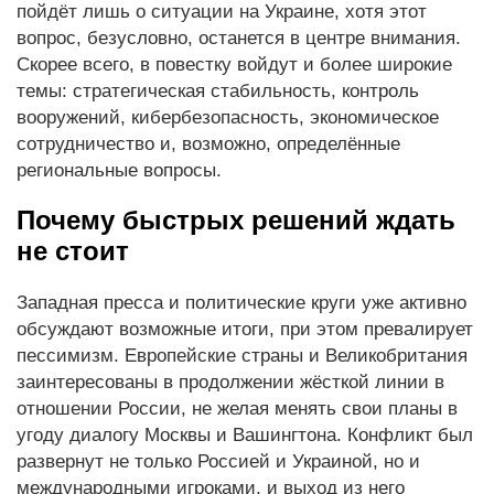
пойдёт лишь о ситуации на Украине, хотя этот
вопрос, безусловно, останется в центре внимания.
Скорее всего, в повестку войдут и более широкие
темы: стратегическая стабильность, контроль
вооружений, кибербезопасность, экономическое
сотрудничество и, возможно, определённые
региональные вопросы.
Почему быстрых решений ждать
не стоит
Западная пресса и политические круги уже активно
обсуждают возможные итоги, при этом превалирует
пессимизм. Европейские страны и Великобритания
заинтересованы в продолжении жёсткой линии в
отношении России, не желая менять свои планы в
угоду диалогу Москвы и Вашингтона. Конфликт был
развернут не только Россией и Украиной, но и
международными игроками, и выход из него