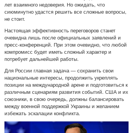
лет взаимного недоверия. Но ожидать, что
сиюминутно удастся решить все сложные вопросы,
не стоит.
Настоящая эффективность переговоров станет
очевидна лишь после официальных заявлений и
пресс-конференций. При этом очевидно, что любой
компромисс будет иметь сложный характер и
потребует дальнейшей работы.
Для России главная задача — сохранить свои
национальные интересы, продолжить укреплять
позиции на международной арене и подготовиться к
различным сценариям развития событий. США и их
союзники, в свою очередь, должны балансировать
между военной поддержкой Украины и желанием
избежать эскалации конфликта.