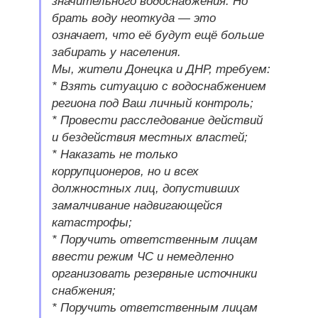
значительного водоснабжения. Но
брать воду неоткуда — это
означает, что её будут ещё больше
забирать у населения.
Мы, жители Донецка и ДНР, требуем:
* Взять ситуацию с водоснабжением
региона под Ваш личный контроль;
* Провести расследование действий
и бездействия местных властей;
* Наказать не только
коррупционеров, но и всех
должностных лиц, допустивших
замалчивание надвигающейся
катастрофы;
* Поручить ответственным лицам
ввести режим ЧС и немедленно
организовать резервные источники
снабжения;
* Поручить ответственным лицам