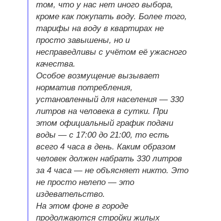
том, что у нас нет иного выбора,
кроме как покупать воду. Более того,
тарифы на воду в квартирах не
просто завышены, но и
несправедливы с учётом её ужасного
качества.
Особое возмущение вызывает
норматив потребления,
установленный для населения — 330
литров на человека в сутки. При
этом официальный график подачи
воды — с 17:00 до 21:00, то есть
всего 4 часа в день. Каким образом
человек должен набрать 330 литров
за 4 часа — не объясняет никто. Это
не просто нелепо — это
издевательство.
На этом фоне в городе
продолжаются стройки жилых