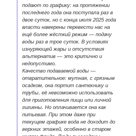
подают по графику: на протяжении
последнего года она поступала раз в
двое суток, но с конца июля 2025 года
власти намерены перевести нас на
ещё более жёсткий режим — подачу
воды раз в трое суток. В условиях
изнуряющей жары и отсутствия
альтернатив — это критично и
недопустимо.
Качество подаваемой воды —
отвратительное: мутная, с грязным
осадком, она портит сантехнику и
трубы, её невозможно использовать
для приготовления пищи или личной
гигиены. Но оплачивается она как
питьевая. При этом даже при
текущем графике вода не доходит до
верхних этажей, особенно в старом