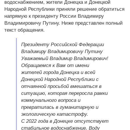
водоснабжением, жители Донецка и Донецкой
Народной Республики приняли решение обратиться
напрямую к президенту России Владимиру
Владимировичу Путину. Ниже представлен полный
текст обращения.
Президенту Российской Федерации
Владимиру Владимировичу Путину
Уважаемый Владимир Владимирович!
Обращаемся к Вам от имени
жителей города Донецка и всей
Донецкой Народной Республики с
отчаянной просьбой вмешаться в
ситуацию, которая переросла рамки
коммунального вопроса и
превратилась в гуманитарную и
экологическую катастрофу.
С 2022 года в Донецке отсутствует
стабильное водоснабжение. Воду