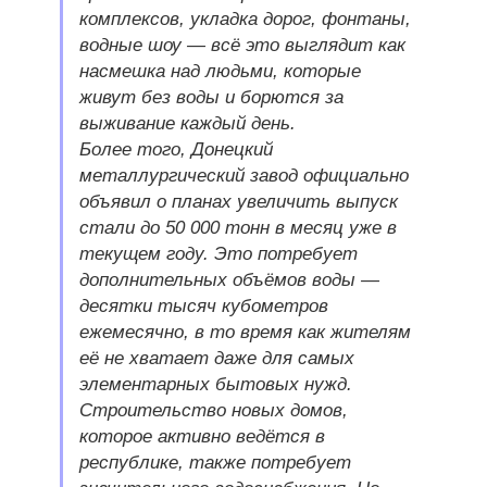
комплексов, укладка дорог, фонтаны,
водные шоу — всё это выглядит как
насмешка над людьми, которые
живут без воды и борются за
выживание каждый день.
Более того, Донецкий
металлургический завод официально
объявил о планах увеличить выпуск
стали до 50 000 тонн в месяц уже в
текущем году. Это потребует
дополнительных объёмов воды —
десятки тысяч кубометров
ежемесячно, в то время как жителям
её не хватает даже для самых
элементарных бытовых нужд.
Строительство новых домов,
которое активно ведётся в
республике, также потребует