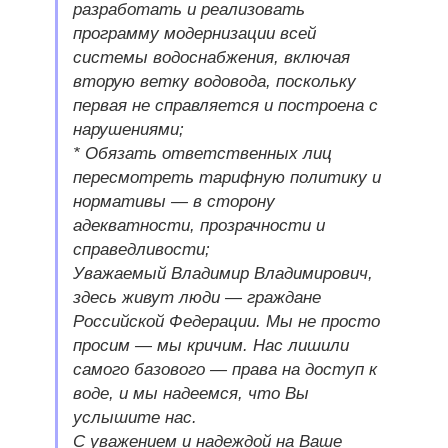
разработать и реализовать
программу модернизации всей
системы водоснабжения, включая
вторую ветку водовода, поскольку
первая не справляется и построена с
нарушениями;
* Обязать ответственных лиц
пересмотреть тарифную политику и
нормативы — в сторону
адекватности, прозрачности и
справедливости;
Уважаемый Владимир Владимирович,
здесь живут люди — граждане
Российской Федерации. Мы не просто
просим — мы кричим. Нас лишили
самого базового — права на доступ к
воде, и мы надеемся, что Вы
услышите нас.
С уважением и надеждой на Ваше