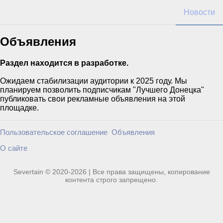
Новости
Объявления
Раздел находится в разработке.
Ожидаем стабилизации аудитории к 2025 году. Мы
планируем позволить подписчикам "Лучшего Донецка"
публиковать свои рекламные объявления на этой
площадке.
Пользовательское соглашение
Объявления
О сайте
Severtain © 2020-2026 | Все права защищены, копирование
контента строго запрещено.